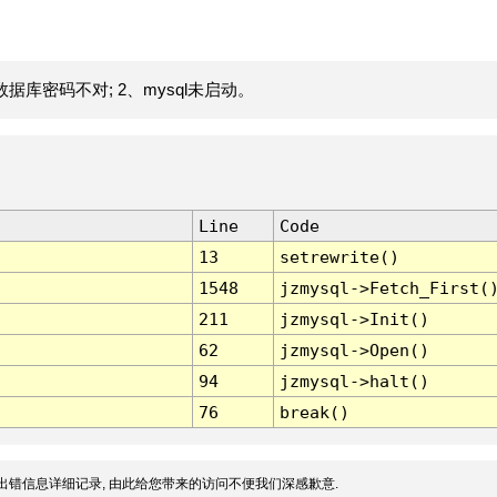
据库密码不对; 2、mysql未启动。
Line
Code
13
setrewrite()
1548
jzmysql->Fetch_First(
211
jzmysql->Init()
62
jzmysql->Open()
94
jzmysql->halt()
76
break()
出错信息详细记录, 由此给您带来的访问不便我们深感歉意.